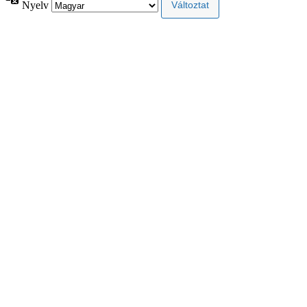
Nyelv