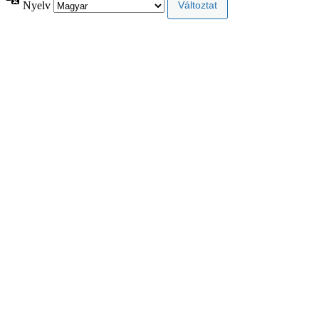
Nyelv