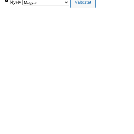
Nyelv