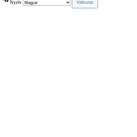
Nyelv